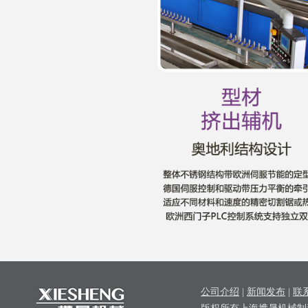
公司介绍
|
新闻发布
|
联