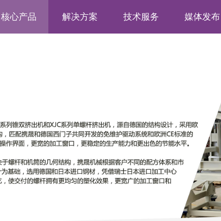
核心产品
解决方案
技术服务
媒体发布